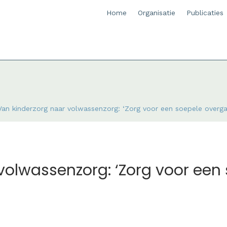
Home
Organisatie
Publicaties
Van kinderzorg naar volwassenzorg: ‘Zorg voor een soepele overga
volwassenzorg: ‘Zorg voor een